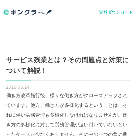
資料ダウンロード
サービス残業とは？その問題点と対策に
ついて解説！
2026.06.24
働き方改革施行後、様々な働き方がクローズアップされ
ています。他方、働き方が多様化するということは、そ
れに伴い労務管理も多様化しなければなりませんが、働
き方の多様化に対して労務管理が追い付いていないとい
ったケースが少なくありません。その中の一つの負の側