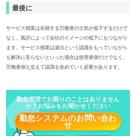
最後に
サービス残業は在籍する労働者の士気が低下するだけで
なく、風評によって会社のイメージの低下にもつながり
ます。サービス残業は違法という認識をもっていながら
も解決に至らないといった場合は使用者側だけでなく、
労働者側も交えて認識を改めていく必要があります。
勤怠管理でお困りのことはありません
か？お悩みをお聞かせください
勤怠システムのお問い合わ
せ