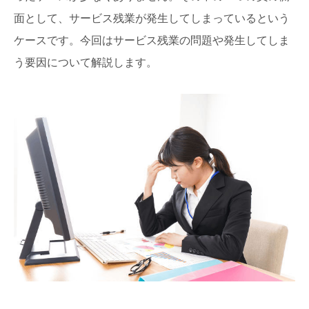
面として、サービス残業が発生してしまっているという
ケースです。今回はサービス残業の問題や発生してしま
う要因について解説します。