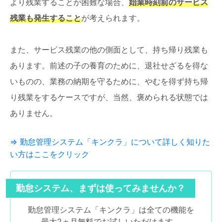
より残業することが困難な場合、
始業時刻前のサービス
残業も発生すること
が考えられます。
また、サービス残業の他の側面として、持ち帰り残業も
あります。前述の子の養育のために、退社せざるを得な
いものの、業務の納期を守るために、やむを得ず持ち帰
り残業をするケースですが、当然、褒められる状態では
ありません。
⇒ 勤怠管理システム「キンクラ」について詳しく知りた
い方はここをクリック
勤怠システム、まずは使ってみませんか？
勤怠管理システム「キンクラ」は全ての機能を
最大2ヵ月無料でお試しいただけます。