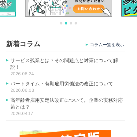
新着コラム
コラム一覧を表示
サービス残業とは？その問題点と対策について解
説！
2026.06.24
パートタイム・有期雇用労働法の改正について
2026.06.03
高年齢者雇用安定法改正について。企業の実務対応
策とは？
2026.04.17