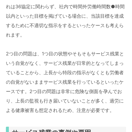
れは36協定に関わらず、社内で時間外労働時間数●時間
以内といった目標を掲げている場合に、当該目標を達成
するために不適切な指示をするといったケースも考えら
れます。
2つ目の問題は、1つ目の状態やそもそもサービス残業と
いう自覚がなく、サービス残業が日常的となってしまっ
ていることから、上長から特段の指示がなくとも労働者
の自覚がないままサービス残業を行っているといったケ
ースです。2つ目の問題は非常に危険な側面を孕んでお
り、上長の監視も行き届いていないことが多く、過労に
よる健康被害も想定されるため、注意が必要です。