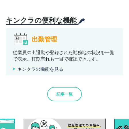
キンクラの便利な機能
出勤管理
従業員の出退勤や登録された勤務地の状況を一覧
で表示。打刻忘れも一目で確認できます。
キンクラの機能を見る
記事一覧