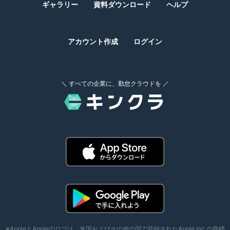
ギャラリー
資料ダウンロード
ヘルプ
アカウント作成
ログイン
＼ すべての企業に、勤怠クラウドを ／
※AppleとAppleのロゴは、米国およびその他の国で登録されたApple Inc.の商標