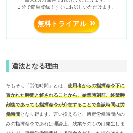
１分で簡単登録！すぐにお試しいただけます。
無料トライアル
違法となる理由
そもそも「労働時間」とは、
使用者からの指揮命令下に
置かれた時間と解されることから、始業時刻前、終業時
刻後であっても指揮命令が介在することで当該時間は労
働時間
となり得ます。言い換えると、所定労働時間内の
みの指揮命令であれば理論上、残業そのものは発生しま