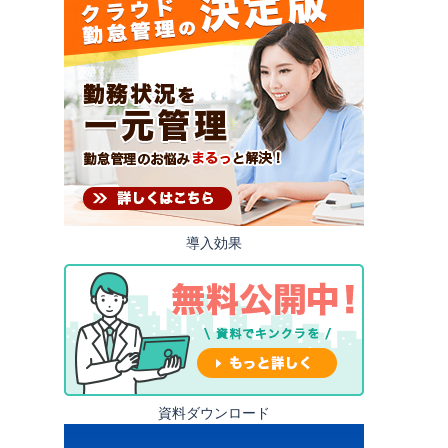
導入効果
資料ダウンロード